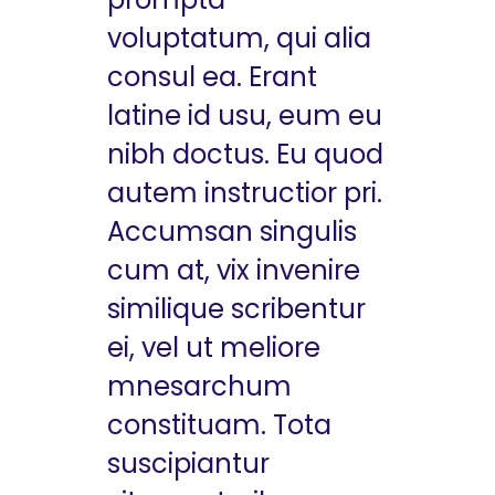
voluptatum, qui alia
consul ea. Erant
latine id usu, eum eu
nibh doctus. Eu quod
autem instructior pri.
Accumsan singulis
cum at, vix invenire
similique scribentur
ei, vel ut meliore
mnesarchum
constituam. Tota
suscipiantur