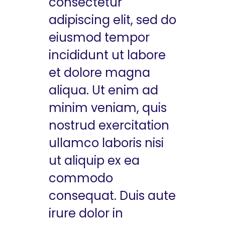
consectetur
adipiscing elit, sed do
eiusmod tempor
incididunt ut labore
et dolore magna
aliqua. Ut enim ad
minim veniam, quis
nostrud exercitation
ullamco laboris nisi
ut aliquip ex ea
commodo
consequat. Duis aute
irure dolor in