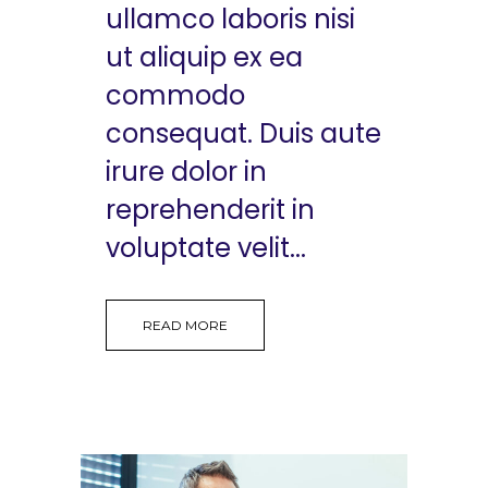
ullamco laboris nisi
ut aliquip ex ea
commodo
consequat. Duis aute
irure dolor in
reprehenderit in
voluptate velit...
READ MORE