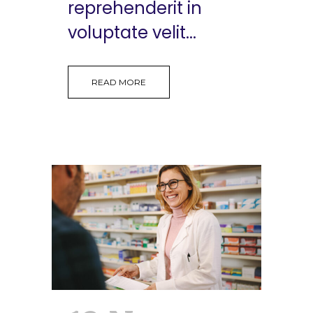
reprehenderit in
voluptate velit...
READ MORE