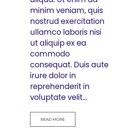
minim veniam, quis
nostrud exercitation
ullamco laboris nisi
ut aliquip ex ea
commodo
consequat. Duis aute
irure dolor in
reprehenderit in
voluptate velit...
READ MORE