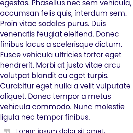
egestas. Phasellus nec sem vehicula,
accumsan felis quis, interdum sem.
Proin vitae sodales purus. Duis
venenatis feugiat eleifend. Donec
finibus lacus a scelerisque dictum.
Fusce vehicula ultricies tortor eget
hendrerit. Morbi at justo vitae arcu
volutpat blandit eu eget turpis.
Curabitur eget nulla a velit vulputate
aliquet. Donec tempor a metus
vehicula commodo. Nunc molestie
ligula nec tempor finibus.
Lorem ipsum dolor sit amet,