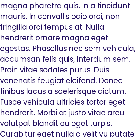
magna pharetra quis. In a tincidunt
mauris. In convallis odio orci, non
fringilla orci tempus at. Nulla
hendrerit ornare magna eget
egestas. Phasellus nec sem vehicula,
accumsan felis quis, interdum sem.
Proin vitae sodales purus. Duis
venenatis feugiat eleifend. Donec
finibus lacus a scelerisque dictum.
Fusce vehicula ultricies tortor eget
hendrerit. Morbi at justo vitae arcu
volutpat blandit eu eget turpis.
Curabitur eget nulla a velit vulputate