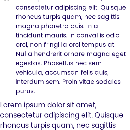
consectetur adipiscing elit. Quisque
rhoncus turpis quam, nec sagittis
magna pharetra quis. In a
tincidunt mauris. In convallis odio
orci, non fringilla orci tempus at.
Nulla hendrerit ornare magna eget
egestas. Phasellus nec sem
vehicula, accumsan felis quis,
interdum sem. Proin vitae sodales
purus.
Lorem ipsum dolor sit amet,
consectetur adipiscing elit. Quisque
rhoncus turpis quam, nec sagittis