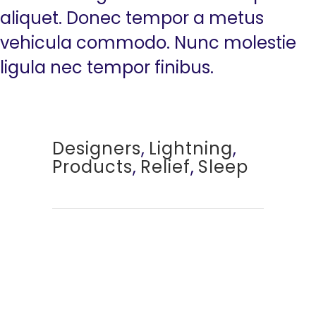
aliquet. Donec tempor a metus
vehicula commodo. Nunc molestie
ligula nec tempor finibus.
Designers
,
Lightning
,
Products
,
Relief
,
Sleep